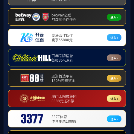
公司简介
关于我们
公司简介
sunbet申搏平台
sunbet集团中国官网入口
sunbet中国官网
首页
关于我们
资讯动态
公司业务
投资者关系
sunbet申搏官方网站